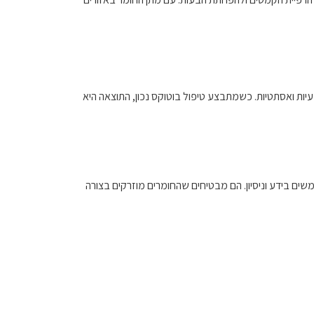
יות ואסתטיות. כשמתבצע טיפול בוטוקס נכון, התוצאה היא
ים בידע וניסיון. הם מבטיחים שהחומרים מוזרקים בצורה