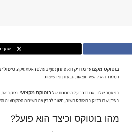
שתף בט
הוא פתרון נפוץ בעולם האסתטיקה.
בוטוקס מקצועי מדויק
טיפולי 
המטרה היא להשיג תוצאות טבעיות ומרשימות.
במאמר שלנו, אנו נדבר על היתרונות של
. נסקור את 
בוטוקס מקצועי
בעידן שבו הדיוק בבוטוקס חשוב, חשוב להבין את חשיבות המקצועיות והק
מהו בוטוקס וכיצד הוא פועל?