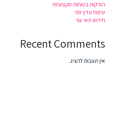
הזרקות בטוחות מקצועיות
טיפוח עדין יומי
חידוש תאי עור
Recent Comments
אין תגובות להציג.