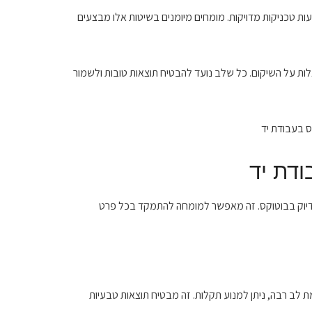
 טכניקות מדויקות. מומחים מיומנים בשיטות אלו מבצעים
ת על השיקום. כל שלב נועד להבטיח תוצאות טובות ולשמור
ודת יד
 הדיוק בבוטוקס. זה מאפשר למומחה להתמקד בכל פרט
 לב רבה, ניתן למנוע תקלות. זה מבטיח תוצאות טבעיות