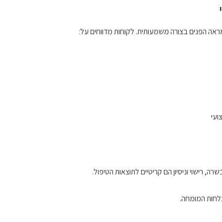
ראה הפנים בצורה משמעותית. לקוחות מדווחים על:
רישוי וניסיון הם קריטיים לתוצאות הטיפול.
צלחות המומחה.