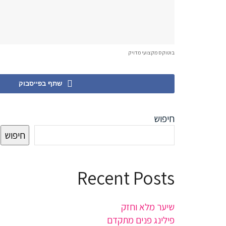
בוטוקס מקצועי מדויק
שתף בפייסבוק
חיפוש
חיפוש
Recent Posts
שיער מלא וחזק
פילינג פנים מתקדם