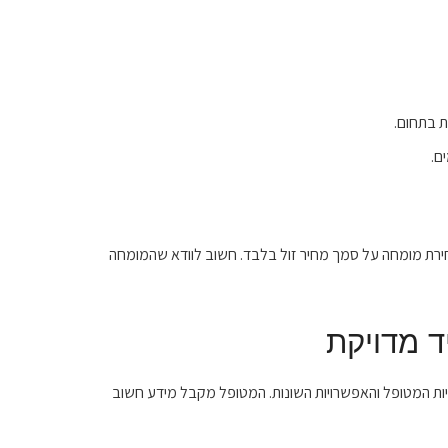
 בתחום.
ם.
חירת מומחה על סמך מחיר זול בלבד. חשוב לוודא שהמומחה
ד מדויקת
פיות המטופל והאפשרויות השונות. המטופל מקבל מידע חשוב