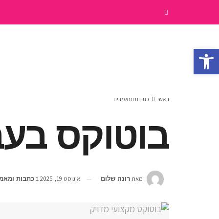
פתח סרגל נגישות
ראשי
כתבות ומאמרים
בוטוקס בעב
מאת
אוגוסט 19, 2025
ב
רונה שלום
כתבות ומאמ