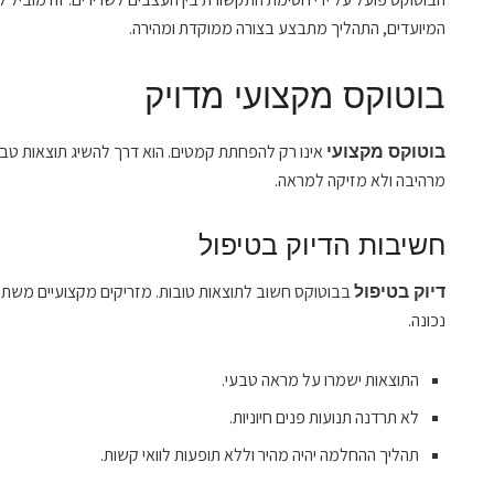
המיועדים, התהליך מתבצע בצורה ממוקדת ומהירה.
בוטוקס מקצועי מדויק
אינו רק להפחתת קמטים. הוא דרך להשיג תוצאות טבע
בוטוקס מקצועי
מרהיבה ולא מזיקה למראה.
חשיבות הדיוק בטיפול
בבוטוקס חשוב לתוצאות טובות. מזריקים מקצועיים משתמש
דיוק בטיפול
נכונה.
התוצאות ישמרו על מראה טבעי.
לא תרדנה תנועות פנים חיוניות.
תהליך ההחלמה יהיה מהיר וללא תופעות לוואי קשות.