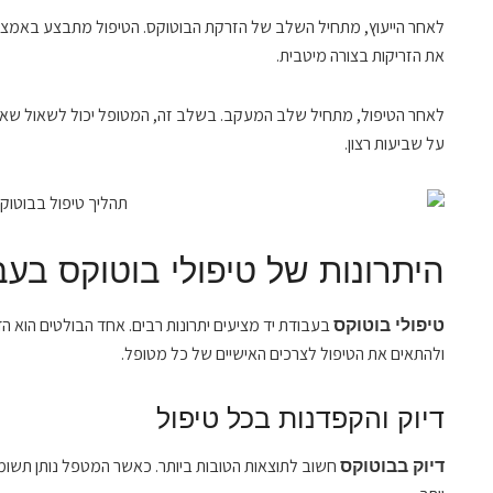
לאחר הייעוץ, מתחיל השלב של הזרקת הבוטוקס. הטיפול מתבצע באמצעות
את הזריקות בצורה מיטבית.
לאחר הטיפול, מתחיל שלב המעקב. בשלב זה, המטופל יכול לשאול שאלו
על שביעות רצון.
היתרונות של טיפולי בוטוקס בעב
בעבודת יד מציעים יתרונות רבים. אחד הבולטים הוא
טיפולי בוטוקס
ולהתאים את הטיפול לצרכים האישיים של כל מטופל.
דיוק והקפדנות בכל טיפול
חשוב לתוצאות הטובות ביותר. כאשר המטפל נותן תשומת
דיוק בבוטוקס