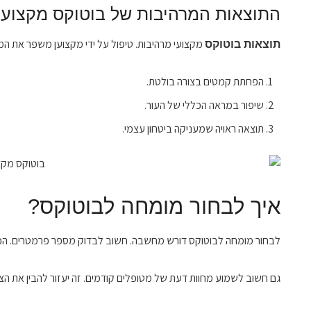
התוצאות המרהיבות של בוטוקס מקצועי
מקצועי מרהיבות. טיפול על ידי מקצוען משפר את המ
תוצאות בוטוקס
הפחתת קמטים בצורה בולטת.
שיפור במראה הכללי של העור.
תוצאה ראויה שמעניקה ביטחון עצמי.
איך לבחור מומחה לבוטוקס?
לבחור מומחה לבוטוקס דורש מחשבה. חשוב לבדוק מספר פרמטרים. הכשרה, 
גם חשוב לשמוע מחוות דעת של מטופלים קודמים. זה יעזור להבין את ה