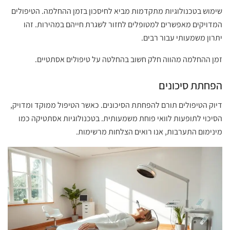
שימוש בטכנולוגיות מתקדמות מביא לחיסכון בזמן ההחלמה. הטיפולים
המדויקים מאפשרים למטופלים לחזור לשגרת חייהם במהירות. זהו
יתרון משמעותי עבור רבים.
זמן ההחלמה מהווה חלק חשוב בהחלטה על טיפולים אסתטיים.
הפחתת סיכונים
דיוק הטיפולים תורם להפחתת הסיכונים. כאשר הטיפול ממוקד ומדויק,
הסיכוי לתופעות לוואי פוחת משמעותית. בטכנולוגיות אסתטיקה כמו
מינימום התערבות, אנו רואים הצלחות מרשימות.