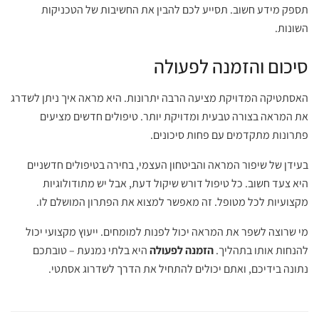
תספק מידע חשוב. תסייע לכם להבין את החשיבות של הטכניקות
השונות.
סיכום והזמנה לפעולה
האסתטיקה המדויקת מציעה הרבה יתרונות. היא מראה איך ניתן לשדרג
את המראה בצורה טבעית ומדויקת יותר. טיפולים חדשים מציעים
פתרונות מתקדמים עם פחות סיכונים.
בעידן של שיפור המראה והביטחון העצמי, בחירה בטיפולים חדשניים
היא צעד חשוב. כל טיפול דורש שיקול דעת, אבל יש מתודולוגיות
מקצועיות לכל מטופל. זה מאפשר למצוא את הפתרון המושלם לו.
מי שרוצה לשפר את המראה יכול לפנות למומחים. ייעוץ מקצועי יכול
להנחות אותו בתהליך.
הזמנה לפעולה
היא בלתי נמנעת – טובתכם
נתונה בידיכם, ואתם יכולים להתחיל את הדרך לשדרוג אסתטי.