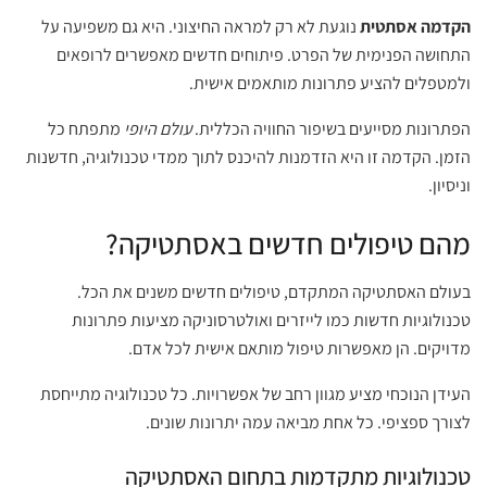
הקדמה אסתטית
נוגעת לא רק למראה החיצוני. היא גם משפיעה על
התחושה הפנימית של הפרט. פיתוחים חדשים מאפשרים לרופאים
ולמטפלים להציע פתרונות מותאמים אישית.
הפתרונות מסייעים בשיפור החוויה הכללית.
עולם היופי
מתפתח כל
הזמן. הקדמה זו היא הזדמנות להיכנס לתוך ממדי טכנולוגיה, חדשנות
וניסיון.
מהם טיפולים חדשים באסתטיקה?
בעולם האסתטיקה המתקדם, טיפולים חדשים משנים את הכל.
טכנולוגיות חדשות כמו לייזרים ואולטרסוניקה מציעות פתרונות
מדויקים. הן מאפשרות טיפול מותאם אישית לכל אדם.
העידן הנוכחי מציע מגוון רחב של אפשרויות. כל טכנולוגיה מתייחסת
לצורך ספציפי. כל אחת מביאה עמה יתרונות שונים.
טכנולוגיות מתקדמות בתחום האסתטיקה