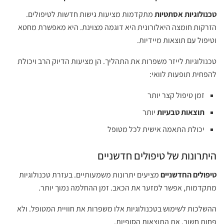
טכנולוגיות אסתטיות
מתקדמות מציעות גישות חדשות לטיפולים.
הזרקות חומצה היאלורונית היא דוגמה מצוינת. היא מאפשרת מחטא
וטיפול עם תוצאות מיידיות.
טכנולוגיות לייזר משפרות את התהליך. הן מציעות הדיוק הרב ויכולת
להפחית תופעות לוואי:
זמן טיפול קצר יותר
תוצאות טבעיות
יותר
יכולת התאמה אישית לכל מטופל
היתרונות של טיפולים חדשניים
טיפולים החדשניים
מציעים יתרונות משמעותיים. בעזרת טכנולוגיות
מתקדמות, אפשר למזער את הכאב. זמן ההחלמה נמוך יותר.
ההשלכות לשימוש בטכנולוגיות אלו משפרות את חוויית המטופל. ולא
פחות חשוב, את התוצאות הסופיות.