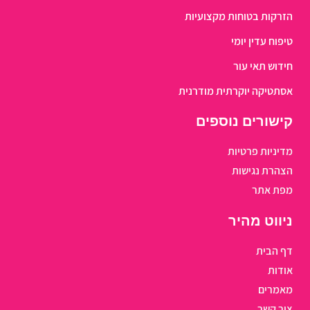
הזרקות בטוחות מקצועיות
טיפוח עדין יומי
חידוש תאי עור
אסתטיקה יוקרתית מודרנית
קישורים נוספים
מדיניות פרטיות
הצהרת נגישות
מפת אתר
ניווט מהיר
דף הבית
אודות
מאמרים
צור קשר