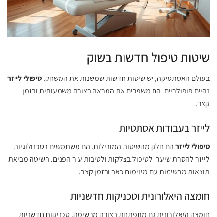
שיטות טיפול חדשות בשוק
בעולם האסתטיקה, יש שיטות חדשות שמשנות את המשחק.
טיפולי לייזר
נהיים פופולריים. הם משפרים את המראה בצורה משמעותית ובזמן
קצר.
לייזר בעבודות אסתטיות
טיפולי לייזר
הם חלק מהשיטות המובילות. הם משתמשים בטכנולוגיות
לייזר להסרת שיער, לטיפול בצלקות ולטיבות עור הפנים. השיטה מביאת
תוצאות מרשימות עם מינימום כאב ובזמן קצר.
חומצה היאלורונית וטכניקות חדשניות
חומצה היאלורונית גם מתפתחת בצורה מרשימה. טכניקות חדשניות