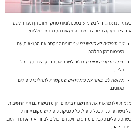
בעתיד, נראה גידול בשימוש בטכנולוגיות מתקדמות. הן תעזור לשפר
את האסתטיקה בצורה בריאה. הנושאים המרכזיים כוללים:
שני טיפולים לא פולשניים
שמכוונים למקסם את התוצאות עם
מינימום זמן החלמה.
פיתוחים טכנולוגיים
שיכולים לשפר את הדיוק האסתטי בכל
הליך.
תשומת לב גבוהה לאיכות החיים
שמקשרת לתהליכי טיפולים
מגוונים.
מגמות אלו מראות את החדשנות בתחום. הן מדגישות גם את החשיבות
של גישה פרטנית בכל טיפול. כל טכניקת טיפול יש מקום ייחודי.
כשהמטופלים מקבלים מידע מדויק, הם יכולים לבחור את הפתרון הטוב
ביותר להם.