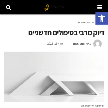
פתח סרגל נגישות
ראשי
כתבות ומאמרים
דיוק מרבי בטיפולים חדשניים
מאת
רונה שלום
מרץ 13, 2025
אסתטיקה מדויקת זעירה