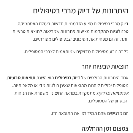
היתרונות של דיוק מרבי בטיפולים
דיוק מרבי בטיפולים מציע הזדמנויות חדשות בעולם האסתטיקה.
טכנולוגיות מתקדמות מציעות פתרונות שמביאות לתוצאות טבעיות
יותר. זה גם מפחית את הסיכונים שבטיפולים מסורתיים.
כל זה נובע מטיפולים מדויקים שמותאמים לצרכי המטופלים.
תוצאות טבעיות יותר
אחד היתרונות הבולטים של
דיוק בטיפולים
הוא השגת
תוצאות טבעיות
.
מטופלים יכולים ליהנות מתוצאות שאינן בולטות מדי או מלאכותיות.
אסתטיקה מדויקת
מתמקדת במראה החיצוני ומשפרת את הנוחות
והבטחון של המטופלים.
הם מרגישים שהם תמיד רצו את התוצאה הזו.
צמצום זמן ההחלמה