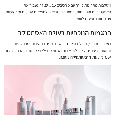
משלבות פתרונות לייזר עם מרכיבים טבעיים. זה מגביר את
האפקטיביות והבטיחות. הטיפולים מביאים לתוצאות טבעיות ומרשימות
עם פחות תופעות לוואי.
המגמות הנוכחיות בעולם האסתטיקה
בעידן המודרני, העולם האסתטי משנה פנים במהירות. טכנולוגיות
חדשות, טיפולים לא פולשניים וחדשנות מובילים לפיתוחים מרהיבים. זה
ישנה את
עתיד האסתטיקה
לטובה.