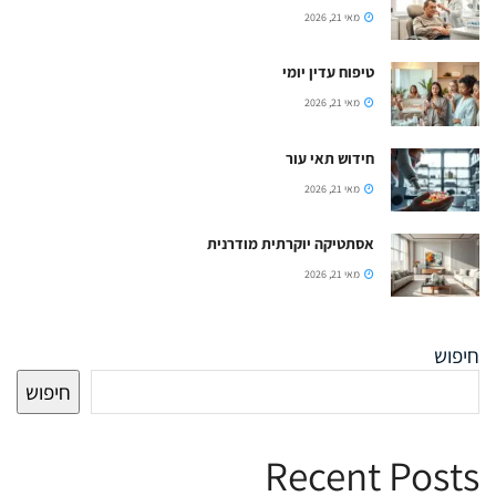
מאי 21, 2026
טיפוח עדין יומי
מאי 21, 2026
חידוש תאי עור
מאי 21, 2026
אסתטיקה יוקרתית מודרנית
מאי 21, 2026
חיפוש
חיפוש
Recent Posts