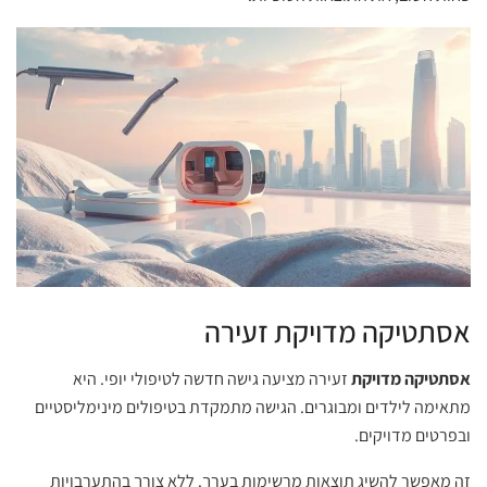
אסתטיקה מדויקת זעירה
אסתטיקה מדויקת
זעירה מציעה גישה חדשה לטיפולי יופי. היא
מתאימה לילדים ומבוגרים. הגישה מתמקדת בטיפולים מינימליסטיים
ובפרטים מדויקים.
זה מאפשר להשיג תוצאות מרשימות בערך. ללא צורך בהתערבויות