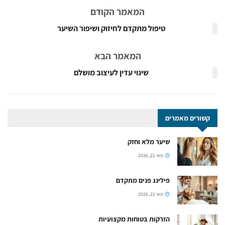
המאמר הקודם
טיפול מתקדם לחיזוק ושיפור השיער
המאמר הבא
שינוי עדין לעיצוב מושלם
קשורים
מאמרים
שיער מלא וחזק
מאי 21, 2026
פילינג פנים מתקדם
מאי 21, 2026
הזרקות בטוחות מקצועיות