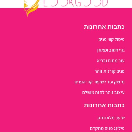
כתבות אחרונות
פיסול קווי פנים
גוף חטוב ומאוזן
עור מתוח ובריא
פנים קורנות זוהר
מיצוק עור לשיפור קווי הפנים
עיצוב זוהר לחזה מושלם
כתבות אחרונות
שיער מלא וחזק
פילינג פנים מתקדם