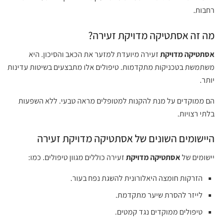
רחבות.
מה זה אסתטיקה מדויקת זעירה?
אסתטיקה מדויקת
זעירה מיועדת למזער את הכאב והסיכון. היא
משתמשת בטכניקות מתקדמות. טיפולים אלו מתבצעים בשיטות עדינות
יותר.
הם ממוקדים על מנת להקנות למטופלים מראה טבעי. ללא השפעות
בלתי רצויות.
היישומים השונים של אסתטיקה מדויקת זעירה
יישומים של
אסתטיקה מדויקת
זעירה כוללים מגוון טיפולים. כמו:
הזרקות חומצה היאלורונית להשגת נפח בעור.
לייזר להסרת שיער מתקדמת.
טיפולים ממוקדים נגד קמטים.