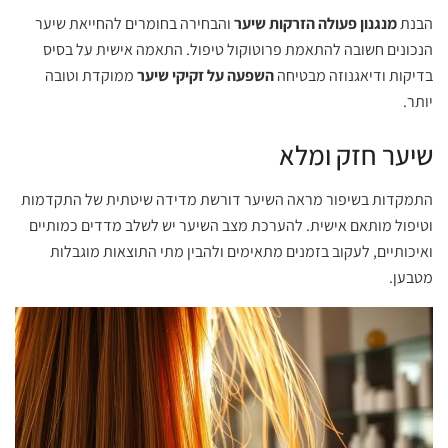
הבנת
מנגנון פעולה הזרקות שיער
והבחירה בחומרים להחייאת שיער
הנכונים חשובה להתאמת פרוטוקול טיפול. התאמה אישית על בסיס
בדיקות ודיאגנוזה מבטיחה
השפעה על זקיקי שיער
ממוקדת וטובה
יותר.
שיער חזק ומלא
התמקדות בשיפור מראה השיער דורשת מדידה שיטתית של התקדמות
וטיפול מותאם אישית. להערכת מצב השיער יש לשלב מדדים כמותיים
ואיכותיים, לעקוב בזמנים מתאימים ולהבין מתי התוצאות מוגבלות
מטבען.