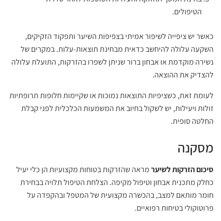
הטיפולים.
כאשר יש ציפייה לשיפור אמיתי בצפיפות השיער ותפקוד הזקיקים,
השקעה עלולה להיחשב כדאית מבחינת תוצאות-עלות. במקרים של
נשירה מוקדמת או אבחון ברור שניתן לשפרו בהזרקות, התועלת עלולה
להצדיק את ההוצאה.
לעומת זאת, כשציפיות התוצאות נמוכות או שקיימות חלופות תרופתיות
זולות ויעילות, יש לשקול בחיוב את המשמעות הכלכלית לפני קבלת
החלטה סופית.
מסקנה
סיכום הזרקות לשיער
מראה שהזרקות בטוחות מקצועיות הן כלי יעיל
כחלק מתכנית אבחון וטיפול מקיפה. הצלחת הטיפול תלויה בבחירת
חומר מותאם למצב, בהכשרה מקצועית של המטפל ובהקפדה על
פרוטוקולי בטיחות רפואיים.