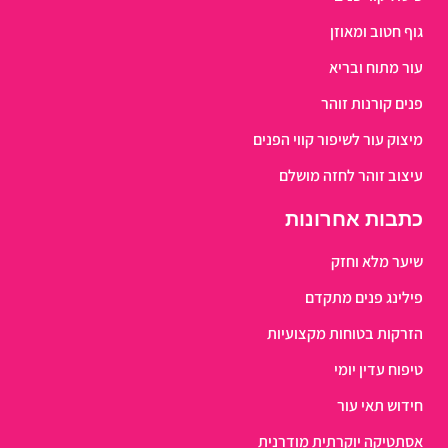
גוף חטוב ומאוזן
עור מתוח ובריא
פנים קורנות זוהר
מיצוק עור לשיפור קווי הפנים
עיצוב זוהר לחזה מושלם
כתבות אחרונות
שיער מלא וחזק
פילינג פנים מתקדם
הזרקות בטוחות מקצועיות
טיפוח עדין יומי
חידוש תאי עור
אסתטיקה יוקרתית מודרנית