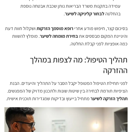
עמידה בתקנות משרד הבריאות נותן שכבת אבטחה נוספת
בהחלטה
לבחור קליניקה לשיער
.
בסיכום קצר, חיפוש מודע אחרי
רופא מוסמך הזרקות
ושקלול חוות דעת
והיגיינת המקום מבססים את
בחירת מומחה לשיער
. מומלץ להשוות
כמה אופציות לפני קבלת החלטה.
תהליך הטיפול: מה לצפות במהלך
ההזרקה
לפני תחילת הטיפול המטופל יקבל הסבר על התהליך והיעדים. הבנת
הציפיות תורמת לבחירה בין שיטות שונות ולתכנון מדויק של המפגשים.
תהליך הזרקה לשיער
מתחיל בייעוץ ובדיקות שמגדירות תוכנית אישית.