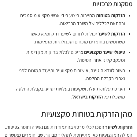
מסקנות מרכזיות
הזרקות בטוחות
מחייבות ביצוע בידי אנשי מקצוע מוסמכים
ובהתאם לכללים של משרד הבריאות.
הזרקות לשיער
יכולות לתרום לשיער חזק ומלא כאשר
משתמשים בחומרים מוכחים וטכנולוגיות מתאימות.
טיפולי שיער מקצועיים
צריכים לכלול בדיקות מקדימות
ומעקב קליני אחרי הטיפול.
חשוב לוודא היגיינה, אישורים מקצועיים ותיעוד תמונות לפני
ואחרי בקבלת החלטה.
הערכת עלות-תועלת ושקיפות בעלויות יסייעו בקבלת החלטה
מושכלת על
הזרקות בישראל
.
מהן הזרקות בטוחות מקצועיות
הזרקות לשיער
הפכו לכלי מרכזי בהתמודדות עם נשירה וחוסר צפיפות.
המילה המקצועיות כאן מתייחסת לתהליך מבוקר, שבו חומרים מאושרים