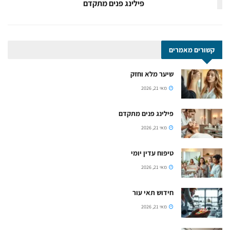
פילינג פנים מתקדם
קשורים
מאמרים
שיער מלא וחזק
מאי 21, 2026
פילינג פנים מתקדם
מאי 21, 2026
טיפוח עדין יומי
מאי 21, 2026
חידוש תאי עור
מאי 21, 2026