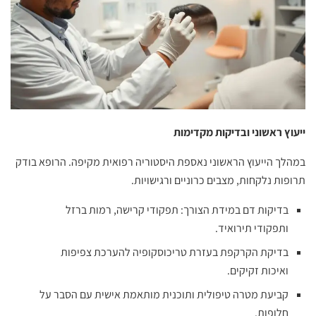
ייעוץ ראשוני ובדיקות מקדימות
במהלך הייעוץ הראשוני נאספת היסטוריה רפואית מקיפה. הרופא בודק
תרופות נלקחות, מצבים כרוניים ורגישויות.
בדיקות דם במידת הצורך: תפקודי קרישה, רמות ברזל
ותפקודי תירואיד.
בדיקת הקרקפת בעזרת טריכוסקופיה להערכת צפיפות
ואיכות זקיקים.
קביעת מטרה טיפולית ותוכנית מותאמת אישית עם הסבר על
חלופות.