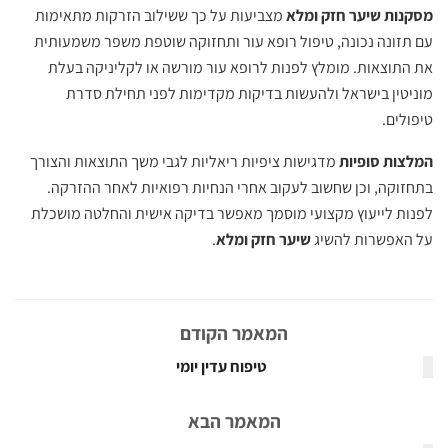
מסקנות שיער חזק ומלא
מצביעות על כך ששילוב הזרקות מתאימות
עם תזונה נכונה, טיפול רופא עור ותחזוקה שוטפת משפר משמעותית
את התוצאות. מומלץ לפנות לרופא עור מורשה או לקליניקה בעלת
מוניטין בישראל ולהעשות בדיקות מקדימות לפני תחילת סדרת
טיפולים.
המלצות סופיות
מדגישות ציפיות ריאליות לגבי משך התוצאות והצורך
בתחזוקה, וכן שחשוב לעקוב אחרי הנחיות רפואיות לאחר ההזרקה.
לפנות לייעוץ מקצועי מוסמך מאפשר בדיקה אישית והחלטה מושכלת
על האפשרות להשיג
שיער חזק ומלא
.
המאמר הקודם
טיפוח עדין יומי
המאמר הבא