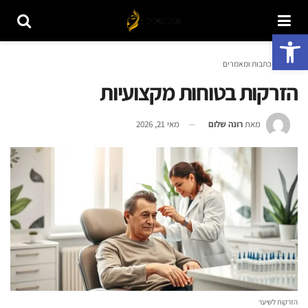
פתח סרגל נגישות
ראשי
כתבות ומאמרים
הזרקות בטוחות מקצועיות
מאת
רונה שלום
מאי 21, 2026
הזרקות לשיער