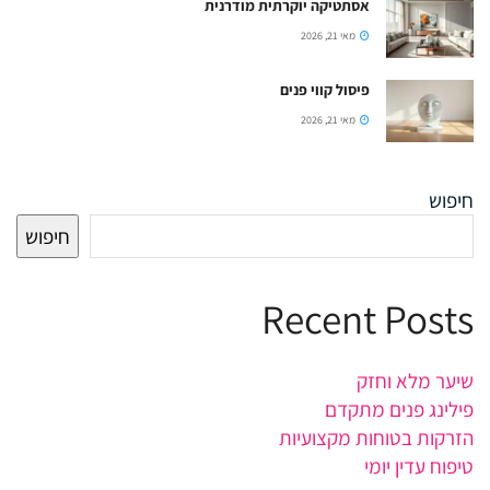
אסתטיקה יוקרתית מודרנית
מאי 21, 2026
פיסול קווי פנים
מאי 21, 2026
חיפוש
חיפוש
Recent Posts
שיער מלא וחזק
פילינג פנים מתקדם
הזרקות בטוחות מקצועיות
טיפוח עדין יומי