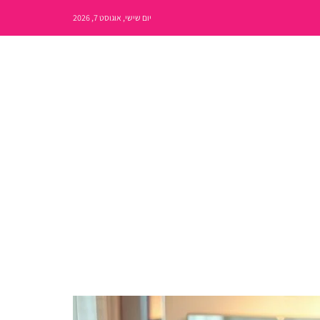
יום שישי, אוגוסט 7, 2026