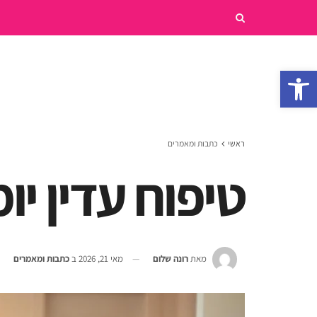
פתח סרגל נגישות
ראשי
כתבות ומאמרים
טיפוח עדין יומ
מאת
רונה שלום
מאי 21, 2026
ב
כתבות ומאמרים