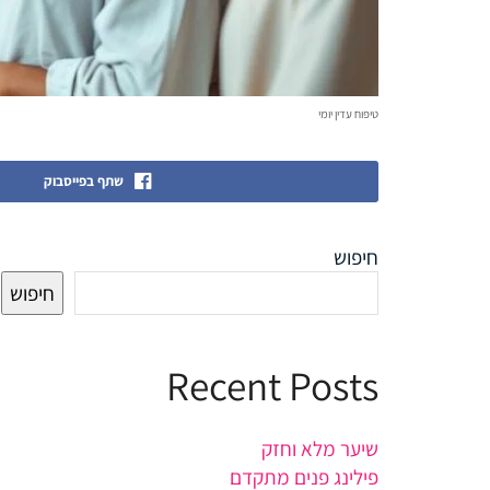
טיפוח עדין יומי
שתף בפייסבוק
חיפוש
חיפוש
Recent Posts
שיער מלא וחזק
פילינג פנים מתקדם