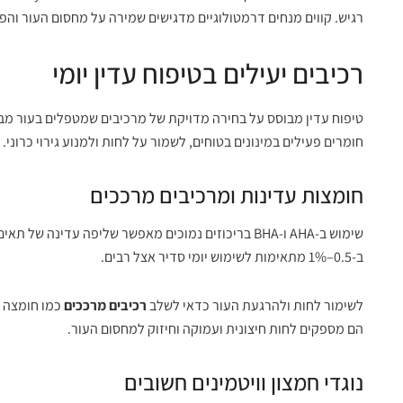
רגיש. קווים מנחים דרמטולוגיים מדגישים שמירה על מחסום העור וה
רכיבים יעילים בטיפוח עדין יומי
טיפוח עדין מבוסס על בחירה מדויקת של מרכיבים שמטפלים בעור מ
חומרים פעילים במינונים בטוחים, לשמור על לחות ולמנוע גירוי כרוני.
חומצות עדינות ומרכיבים מרככים
ב-0.5–1% מתאימות לשימוש יומי סדיר אצל רבים.
לשימור לחות ולהרגעת העור כדאי לשלב
רכיבים מרככים
כמו חומצה הי
הם מספקים לחות חיצונית ועמוקה וחיזוק למחסום העור.
נוגדי חמצון וויטמינים חשובים