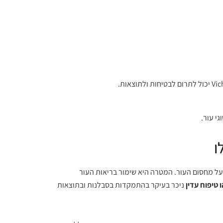
י עור.
ו
על מחסום העור. המטרה היא שימור בריאות העור
 טיפוח עדין
ניכר בעיקר בהתמקדות בסבלנות ובתוצאות