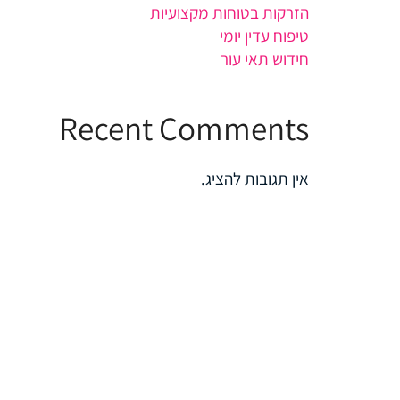
הזרקות בטוחות מקצועיות
טיפוח עדין יומי
חידוש תאי עור
Recent Comments
אין תגובות להציג.