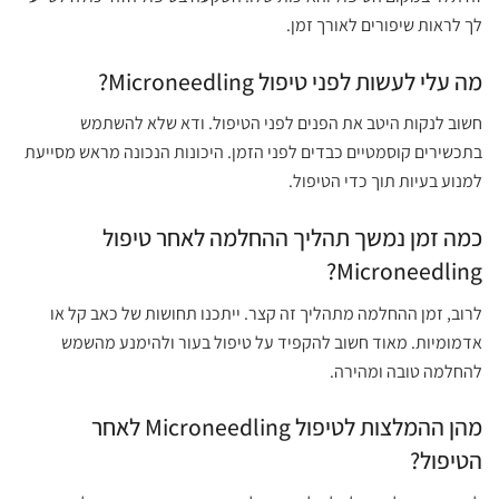
לך לראות שיפורים לאורך זמן.
מה עלי לעשות לפני טיפול Microneedling?
חשוב לנקות היטב את הפנים לפני הטיפול. ודא שלא להשתמש
בתכשירים קוסמטיים כבדים לפני הזמן. היכונות הנכונה מראש מסייעת
למנוע בעיות תוך כדי הטיפול.
כמה זמן נמשך תהליך ההחלמה לאחר טיפול
Microneedling?
לרוב, זמן ההחלמה מתהליך זה קצר. ייתכנו תחושות של כאב קל או
אדמומיות. מאוד חשוב להקפיד על טיפול בעור ולהימנע מהשמש
להחלמה טובה ומהירה.
מהן ההמלצות לטיפול Microneedling לאחר
הטיפול?