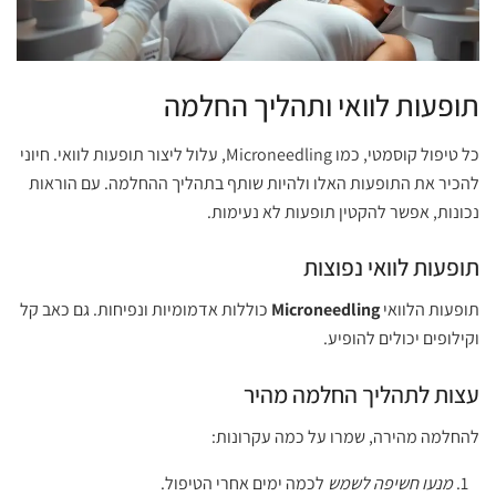
תופעות לוואי ותהליך החלמה
כל טיפול קוסמטי, כמו Microneedling, עלול ליצור תופעות לוואי. חיוני
להכיר את התופעות האלו ולהיות שותף בתהליך ההחלמה. עם הוראות
נכונות, אפשר להקטין תופעות לא נעימות.
תופעות לוואי נפוצות
תופעות הלוואי
Microneedling
כוללות אדמומיות ונפיחות. גם כאב קל
וקילופים יכולים להופיע.
עצות לתהליך החלמה מהיר
להחלמה מהירה, שמרו על כמה עקרונות:
מנעו חשיפה לשמש
לכמה ימים אחרי הטיפול.