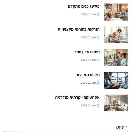
פילינג פנים מתקדם
מאי 21, 2026
הזרקות בטוחות מקצועיות
מאי 21, 2026
טיפוח עדין יומי
מאי 21, 2026
חידוש תאי עור
מאי 21, 2026
אסתטיקה יוקרתית מודרנית
מאי 21, 2026
חיפוש