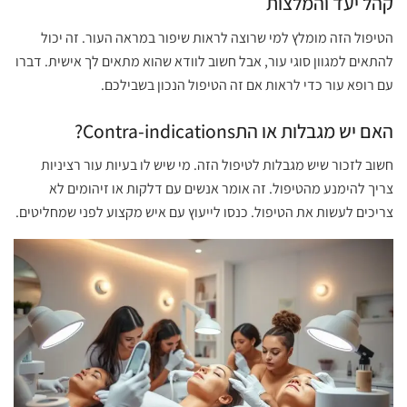
קהל יעד והמלצות
הטיפול הזה מומלץ למי שרוצה לראות שיפור במראה העור. זה יכול
להתאים למגוון סוגי עור, אבל חשוב לוודא שהוא מתאים לך אישית. דברו
עם רופא עור כדי לראות אם זה הטיפול הנכון בשבילכם.
האם יש מגבלות או התContra-indications?
חשוב לזכור שיש מגבלות לטיפול הזה. מי שיש לו בעיות עור רציניות
צריך להימנע מהטיפול. זה אומר אנשים עם דלקות או זיהומים לא
צריכים לעשות את הטיפול. כנסו לייעוץ עם איש מקצוע לפני שמחליטים.