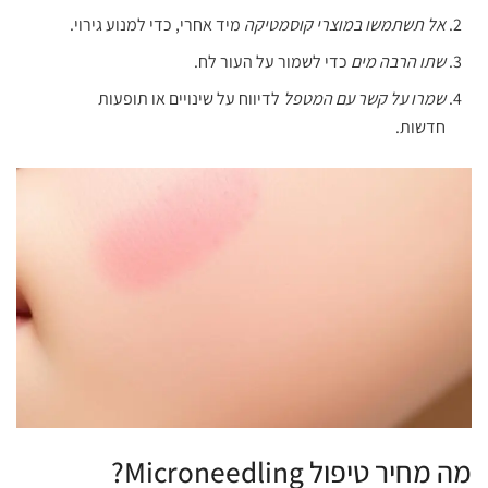
אל תשתמשו במוצרי קוסמטיקה
מיד אחרי, כדי למנוע גירוי.
שתו הרבה מים
כדי לשמור על העור לח.
שמרו על קשר עם המטפל
לדיווח על שינויים או תופעות
חדשות.
מה מחיר טיפול Microneedling?