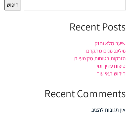
חיפוש
Recent Posts
שיער מלא וחזק
פילינג פנים מתקדם
הזרקות בטוחות מקצועיות
טיפוח עדין יומי
חידוש תאי עור
Recent Comments
אין תגובות להציג.