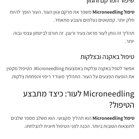
טיפול Microneedling
משפר את מרקם וגוון העור. העור הופך להיות
חלק יותר. קמטוטים נעלמים והצבע מתאחד.
תהליך זה נותן לעור מראה צעיר ורענן. זה תורם לביטחון עצמי גבוה
יותר.
טיפול באקנה ובצלקות
אפשר לטפל באקנה וצלקות באמצעות Microneedling. הטיפול מקטין
את הופעת הפצעים על העור. התהליך מעודד ריפוי והפחתת צלקות.
Microneedling לעור: כיצד מתבצע
הטיפול?
טיפול Microneedling
הוא תהליך מקצועי. הוא משלב מספר שלבים
לתוצאות הטובות ביותר. הכנה לפני הטיפול חיונית להצלחתו.