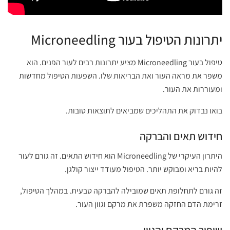
יתרונות הטיפול בעור Microneedling
טיפול בעור Microneedling מציע יתרונות רבים לעור הפנים. הוא
משפר את מראה העור ואת הבריאות שלו. השפעות הטיפול מחדשות
ומעוררות את העור.
בואו נבדוק את התהליכים שמביאים לתוצאות טובות.
חידוש תאים והברקה
היתרון העיקרי של Microneedling הוא חידוש התאים. זה גורם לעור
להיות בריא ומבוקש יותר. הטיפול מעודד ייצור קולגן.
זה גורם לתחלופת תאים שמובילה להברקה טבעית. במהלך הטיפול,
זרימת הדם החזקה משפרת את מרקם וגוון העור.
שיפור המרקם והגוון