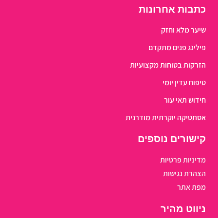
כתבות אחרונות
שיער מלא וחזק
פילינג פנים מתקדם
הזרקות בטוחות מקצועיות
טיפוח עדין יומי
חידוש תאי עור
אסתטיקה יוקרתית מודרנית
קישורים נוספים
מדיניות פרטיות
הצהרת נגישות
מפת אתר
ניווט מהיר