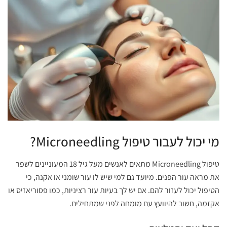
מי יכול לעבור טיפול Microneedling?
טיפול Microneedling מתאים לאנשים מעל גיל 18 המעוניינים לשפר
את מראה עור הפנים. מיועד גם למי שיש לו עור שומני או אקנה, כי
הטיפול יכול לעזור להם. אם יש לך בעיות עור רציניות, כמו פסוריאזיס או
אקזמה, חשוב להיוועץ עם מומחה לפני שמתחילים.