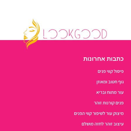
כתבות אחרונות
פיסול קווי פנים
גוף חטוב ומאוזן
עור מתוח ובריא
פנים קורנות זוהר
מיצוק עור לשיפור קווי הפנים
עיצוב זוהר לחזה מושלם