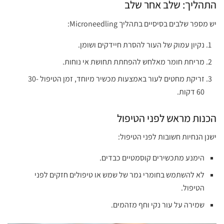
התהליך: שלב אחר שלב
יש מספר שלבים בסיסיים בתהליך Microneedling:
נקיון עמוק של העור להסרת חיידקים ושומן.
מריחת חומר מאלחש להפחתת תחושת אי נוחות.
זריקת מחטים לעור באמצעות מכשיר מיוחד, זמן הטיפול 30-
60 דקות.
הכנות מראש לפני הטיפול
ישנן הנחיות חשובות לפני הטיפול:
הימנע מתכשירים קוסמטיים כבדים.
לא להשתמש בחומרי גמר של שמש או טיפולים חזקים לפני
הטיפול.
שמירה על עור נקי וחף מזהמים.