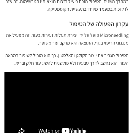
במהלך השנים, הטיפול הוכח כיעיל בזכות תוצאותיו המרשימות. זה עזר
לו לזכות במעמד מיוחד בתעשיית הקוסמטיקה.
עקרון הפעולה של הטיפול
Microneedling פועל על ידי יצירת תעלות זעירות בעור. זה מפעיל את
מנגנוני הריפוי בגוף. התוצאה היא מרקם עור משופר.
הטיפול מגביר את ייצור הקולגן והאלסטין. כך הוא מוביל לשיפור במראה
העור. הוא נחשב לדרך טבעית ולא פולשנית להשיג עור חלק ובריא.