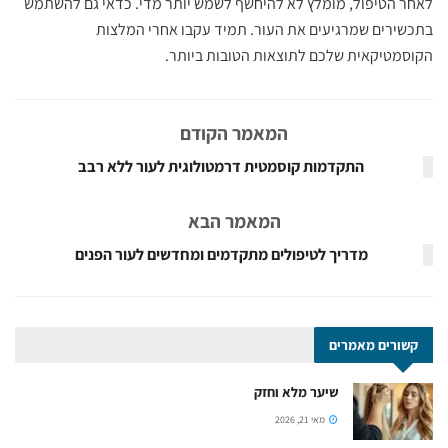
לאחר הטיפול, מומלץ לא להיחשף לשמש יותר מדי. כדאי גם להשתמש
בתכשירים שמרגיעים את העור. תמיד עקבו אחרי המלצות
הקוסמטיקאית שלכם לתוצאות הטובות ביותר.
המאמר הקודם
התקדמות קוסמטית דרמטולוגית לעור ללא רבב
המאמר הבא
מדריך לטיפולים מתקדמים ומחדשים לעור הפנים
קשורים
מאמרים
שיער מלא וחזק
מאי 21, 2026