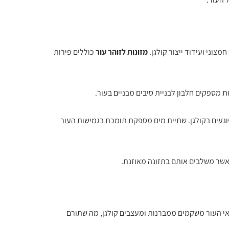
צוני ועידוד ייצור קולגן.
מזונות לזוהר עור
כוללים פירות
ת מספקים חלבון לבניית סיבים מבניים בעור.
פוגעים בקולגן. שתיית מים מספקת תומכת בגמישות העור
אי העור משקמים ממברנות ומעצבים קולגן, מה שתורם