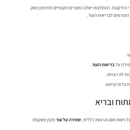
 הזדקנות. ההמלצות ישלבו מוצרים מקומיים וזמינים בשוק
 התורמים לבריאות העור.
מירה על
בריאות העור
.
ת לא רצויות.
 ברות קיימא.
וח ובריא
 ויסות חום והרגשה כללית.
שמירה על עור
תקין משקפת