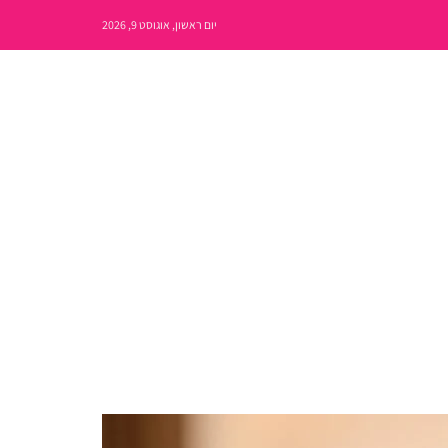
יום ראשון, אוגוסט 9, 2026