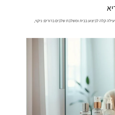
יא
ילה קלה לביצוע בבית ומשלבת שלבים ברורים: ניקוי,