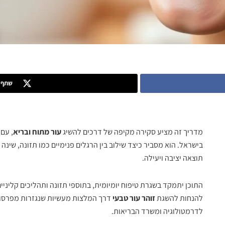
שתף ב
מדריך זה מציע סקירה מקיפה של דרכים להשיג
עור מתוח ובריא
, עם
בישראל. הוא מסביר כיצד שילוב בין הרגלים פנימיים כמו תזונה, שינה ו
תוצאה יציבה ויעילה.
התוכן יתמקד בשגרת טיפוח יומיומית, בתוספי תזונה ותהליכים קליניים
להנחות להשגת
זוהר עור טבעי
דרך המלצות מעשיות שנגזרות מפרסומ
לדרמטולוגיה ומשרד הבריאות.