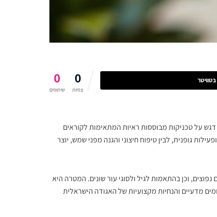
0
0
טוויטר
צפיות
שיתופים
 דגש על טכניקות מבוססות ראיות המתאימות לקוראים
פעילות גופנית, לבין טיפוח חיצוני והגנה מפני שמש, יוצר
 נפוצים, וכן בהתאמות לגיל ולסוגי עור שונים. המטרה היא
ים מדעיים והנחיות מקצועיות של האגודה הישראלית