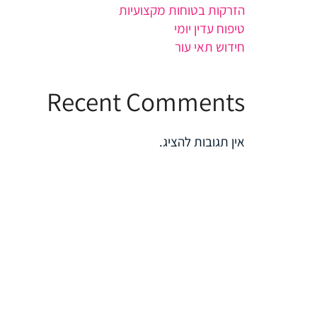
הזרקות בטוחות מקצועיות
טיפוח עדין יומי
חידוש תאי עור
Recent Comments
אין תגובות להציג.