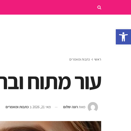
פתח סרגל נגישות
ראשי
כתבות ומאמרים
עור מתוח ובר
מאת
רונה שלום
מאי 21, 2026
ב
כתבות ומאמרים