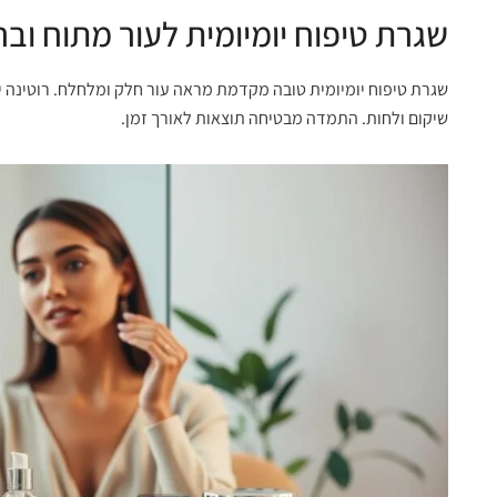
שגרת טיפוח יומיומית לעור מתוח ובר
שגרת טיפוח יומיומית טובה מקדמת מראה עור חלק ומלחלח. רוטינה יע
שיקום ולחות. התמדה מבטיחה תוצאות לאורך זמן.