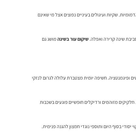
ומיות. שקיות ועיגולים בעיניים נפוצים אצל מי שאינם
שיקום עור בשינה
מושג גם
ורמת לקמטים ופיגמנטציה. חשיפה יומית מצטברת עלולה לגרום לנזקי
חלקיקים מזוהמים ורדיקלים חופשיים פוגעים בשכבות
יסודי בסוף היום ותוספי נוגדי חמצון להגנה פנימית.