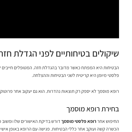
שיקולים בטיחותיים לפני הגדלת חזה
הבטיחות היא המפתח כאשר מדובר בהגדלת חזה. המטופלים חייבים ל
פלסטי מיומן היא קריטית לשני הבטיחות וההצלחה.
רופא מוסמך לא יספק רק תוצאות נהדרות. הוא גם יעקוב אחר פרוטוקו
בחירת רופא מוסמך
החיפוש אחר
רופא פלסטי מוסמך
דורש בדיקת האישורים שלו ומשוב 
הכשרה קשה ועוקב אחר כללי הבטיחות. פגישה עם הרופא באופן אישי 