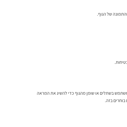
תמונה של הגוף.
טיחות.
משתמש בשתלים או שומן מהגוף כדי להשיג את המראה
בוחרים בזה.