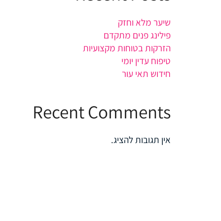
שיער מלא וחזק
פילינג פנים מתקדם
הזרקות בטוחות מקצועיות
טיפוח עדין יומי
חידוש תאי עור
Recent Comments
אין תגובות להציג.