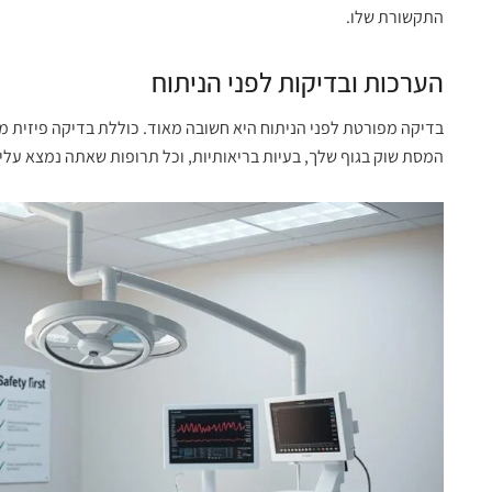
התקשורת שלו.
הערכות ובדיקות לפני הניתוח
בדיקה מפורטת לפני הניתוח היא חשובה מאוד. כוללת בדיקה פיזית מל
המסת שוק בגוף שלך, בעיות בריאותיות, וכל תרופות שאתה נמצא עליה