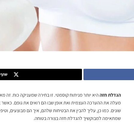
שתף ב
הגדלת חזה
היא יותר מניתוח קוסמטי. זו בחירה שמעניקה כוח. זה מ
מעלה את ההערכה העצמית ואת אופן שבו הם רואים את גופם. כאשר את
שונים. כמו כן, עליך להבין את הבטיחות שלהם, איך הם מבוצעים, וטי
שמתאימה למבוקשיך להגדלת חזה בצורה בטוחה.