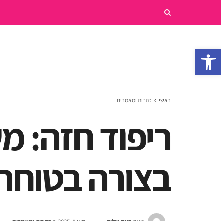
פתח סרגל נגישות
ראשי
כתבות ומאמרים
ריפוד חזה: מ
בצורה בטוחה