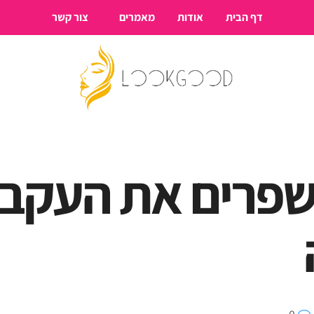
דף הבית
אודות
מאמרים
צור קשר
שפרים את העקבי