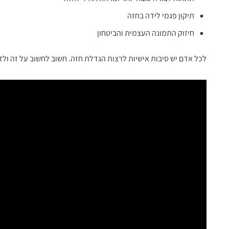
תיקון פגמי לידה בחזה
חיזוק התמונה העצמית והביטחון
לכל אדם יש סיבות אישיות לרצות הגדלת חזה. חשוב לחשוב על זה ולד