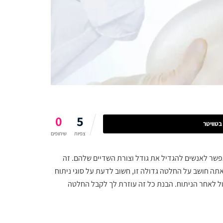
0
5
טוויטר
צפיות
שיתופים
אפשר לאנשים להגדיל את גודל וצורת השדיים שלהם. זה
ה חושב על החלטה גדולה זו, חשוב לדעת על סוגי ניתוח
פול לאחר הניתוח. הבנת כל זה עוזרת לך לקבל החלטה