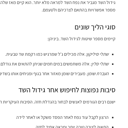
מספר אפשרויות בהתאם לצרכיהם ולטעמם.
סוגי הליך שונים
קיימים מספר שיטות לגידול השד. ביניהן:
שתלי סיליקון:
אלה מכילים ג'ל שמרגיש כמו רקמת שד טבעית.
שתלי סלין:
אלה משתמשים במים חמים שניתן להתאים את גודלם.
העברת שומן:
מעבירים שומן מאזור אחר בגוף ומניחים אותו בשדים
סיבות נפוצות לחיפוש אחר גידול השד
ישנם רבים הגורמים לאנשים לבחור בהגדלת חזה. הסיבות העיקריות הן
הרצון לקבל עוד נפח לאחר הפסד משקל או לאחר לידה
התאוה לצורה טובה יותר ומראה אחיד לחזה