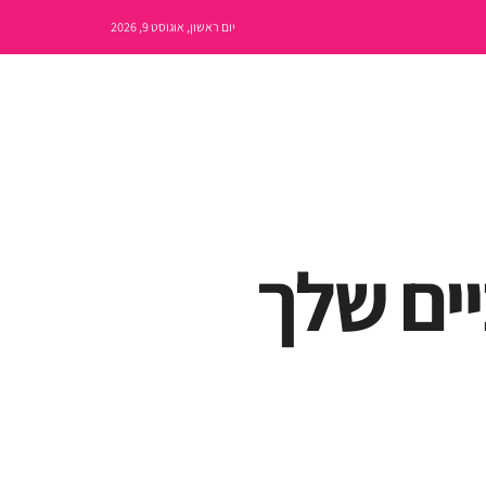
יום ראשון, אוגוסט 9, 2026
ים שלך