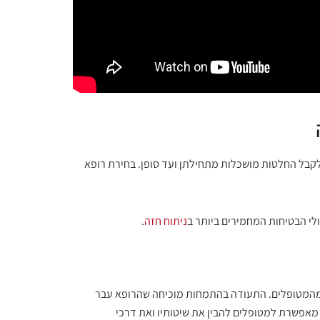
קבל החלטות מושכלות מתחילתן ועד סופן. בחירת רופא
לי הבטיחות המחמירים ביותר ב
ניתוח חזה
.
מהמטופלים. התעודה בהתמחות מוכיחה שהרופא עבר
מאפשרת למטופלים להבין את שיטותיו ואת דרכי