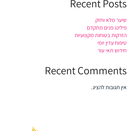
Recent Posts
שיער מלא וחזק
פילינג פנים מתקדם
הזרקות בטוחות מקצועיות
טיפוח עדין יומי
חידוש תאי עור
Recent Comments
אין תגובות להציג.