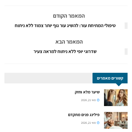
המאמר הקודם
טיפולי המתיחת עור: להשיג עור גוף יותר צמוד ללא ניתוח
המאמר הבא
קשורים
מאמרים
שיער מלא וחזק
מאי 21, 2026
פילינג פנים מתקדם
מאי 21, 2026