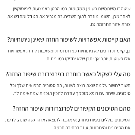
שיטה זו משתמשת בשומן ממקומות כמו הבטן באמצעות ליפוסוקשן.
לאחר מכן, השומן מוזרם לתוך השדים. זה מגביר את הגודל ומחדש את
צורת אזור התרומה גם.
האם קיימות אפשרויות לשיפור החזה שאינן ניתוחיות?
כן, קיימות דרכים לא ניתוחיות כמו תרומות ומשאבות לחזה. אפשרויות
אלו פשוטות יותר אך יתכן שלא יחזיקו כמו ניתוח.
מה עלי לשקול כאשר בוחרת בפרוצדורת שיפור החזה?
חשוב לחשוב על מה שאת רוצה לשנות, ההיסטוריה הרפואית שלך וכל
סיכונים. שיחה עם רופא מוסמך עוזרת להכין תוכנית שמתאימה לך.
מהם הסיכונים הקשורים לפרוצדורות שיפור החזה?
הסיכונים כוללים בעיות ניתוח, אי אהבה לתוצאה או הרגשה שונה. לדעת
את הסיכונים והיתרונות עוזר בבחירה חכמה.