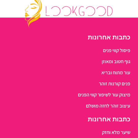
כתבות אחרונות
פיסול קווי פנים
גוף חטוב ומאוזן
עור מתוח ובריא
פנים קורנות זוהר
מיצוק עור לשיפור קווי הפנים
עיצוב זוהר לחזה מושלם
כתבות אחרונות
שיער מלא וחזק