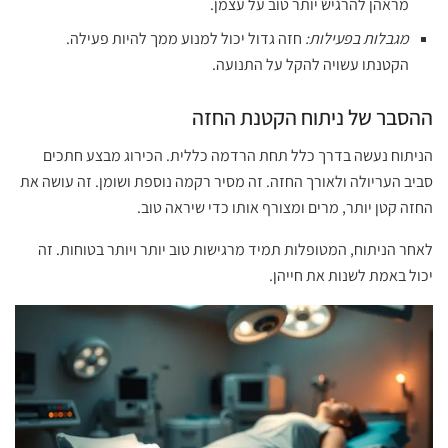
מראהן להרגיש יותר טוב על עצמן.
מגבלות בפעילות:
חזה גדול יכול למנוע ממך להיות פעילה.
הקטנתו עשויה להקל על התנועה.
ההסבר של ניתוח הקטנת החזה
הניתוח נעשה בדרך כלל תחת הרדמה כללית. הכירוג מבצע חתכים
סביב העריולה ולאורך החזה. זה מסיר רקמה נוספת ושומן. זה עושה את
החזה קטן יותר, מרים ומצורף אותו כדי שיראה טוב.
לאחר הניתוח, המטופלות תמיד מרגישות טוב יותר ויותר בטוחות. זה
יכול באמת לשנות את חייהן.