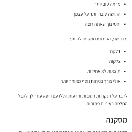
מראה טוב יותר
הרגשה טובה יותר על עצמך
יחסי גוף שאתה רוצה
מצד שני, הסיכונים עשויים להיות:
דלקת
צלקות
תוצאות לא אחידות
אולי צורך בניתוח נוסף מאוחר יותר
לדבר על הנקודות הטובות והרעות הללו עם רופא עוזר לך לקבל
החלטה בעיניים פתוחות.
מסקנה