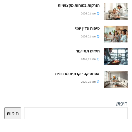
הזרקות בטוחות מקצועיות
מאי 21, 2026
טיפוח עדין יומי
מאי 21, 2026
חידוש תאי עור
מאי 21, 2026
אסתטיקה יוקרתית מודרנית
מאי 21, 2026
חיפוש
חיפוש