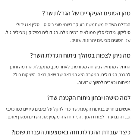
מהן הסוגים העיקריים של הגדלת שד?
הגדלת השדים משתמשת בעיקר בשתי סוגי ריסוס – סלין או גידולי
סיליקון. גידולי סלין ממולאים במים מלח. הגידולים בסיליקון מכילים ג'ל.
שני הסוגים מציעים יתרונות שונים.
מה ניתן לצפות במהלך ניתוח הגדלת השד?
התחלה מתחילה בשיחה מפורטת. לאחר מכן, מתקבלת הרדמה וחתך
להכנת הגידולים. המטרה היא המראה שד שאת רוצה. השיקום כולל
נפיחות וכאבים למשך שבועות.
למה מישהו יבחון ניתוח הקטנת שד?
אנשים בוחרים בניתוח הקטנת שד כדי להקל על כאבים פיזיים כמו כאבי
גב. זה גם עוזר לצורת הגוף. הניתוח הזה מקטין את השדים ומאזן אותם.
כיצד עובדת ההגדלת חזה באמצעות העברת שומן?