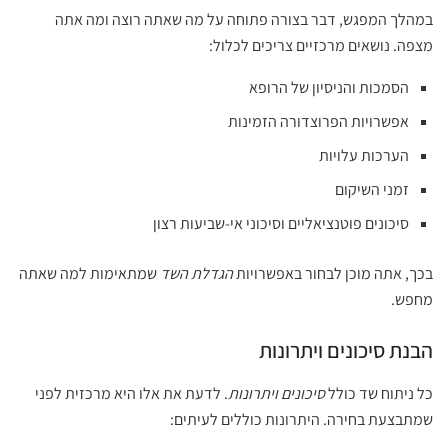
במהלך המפגש, דבר בצורה פתוחה על מה שאתה רוצה ומה אתה
מצפה. נושאים מרכזיים צריכים לכלול:
הסמכות והניסיון של הרופא
אפשרויות הפרוצדורה הזמינות
הערכות עלויות
זמני השיקום
סיכונים פוטנציאליים וסיכוני אי-שביעות רצון
בכך, אתה מוכן לבחור באפשרויות
הגדלת השד
שמתאימות למה שאתה
מחפש.
הבנת סיכונים ויתרונות
כל ניתוח שד כולל
סיכונים ויתרונות
. לדעת את אלו היא מרכזית לפני
שמתבצעת בחירה. היתרונות כוללים לעיתים: