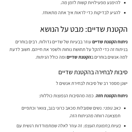
להימנע מפעילויות קשות לזמן מה.
להגיע לבדיקות כדי לראות איך אתה מתאוחז.
הקטנת שדיים: מבט על הנושא
ניתוח הקטנת שדיים
עוזר בבעיות של שדיים גדולות. רבים בוחרים
בניתוח זה כדי להקל על תחושת נוחות ולשפר את חייהם. חשוב לדעת
למה אנשים בוחרים ב
הקטנת שדיים
ומה כולל הניתוח.
סיבות לבחירה בהקטנת שדיים
ישנן מספר רב של סיבות לבחירת אנשים ל
ניתוח הקטנת חזה
. כמה מהסיבות הנפוצות כוללות:
כאב גופני:
נשים שסובלות מכאב כרוני בגב, צוואר וכתפיים
תמצאנה רווחה מהניתוח הזה.
בעיות בתמונת העצמ:
זה עוזר לאלה שמתמודדות רגשית עם