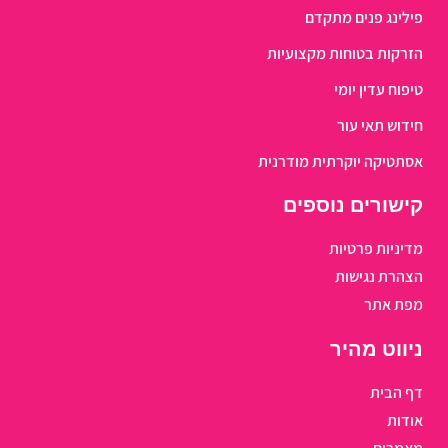
פילינג פנים מתקדם
הזרקות בטוחות מקצועיות
טיפוח עדין יומי
חידוש תאי עור
אסתטיקה יוקרתית מודרנית
קישורים נוספים
מדיניות פרטיות
הצהרת נגישות
מפת אתר
ניווט מהיר
דף הבית
אודות