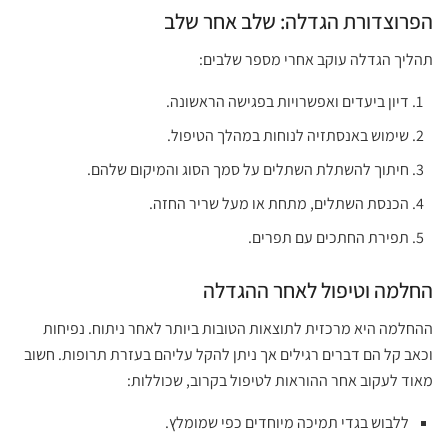
הפרוצדורת הגדלה: שלב אחר שלב
תהליך הגדלה עוקב אחרי מספר שלבים:
דיון ביעדים ואפשרויות בפגישה הראשונה.
שימוש באנסתזיה לנוחות במהלך הטיפול.
חיתוך להשתלת השתלים על סמך הסוג והמיקום שלהם.
הכנסת השתלים, מתחת או מעל שריר החזה.
תפירת החתכים עם תפרים.
החלמה וטיפול לאחר ההגדלה
ההחלמה היא מרכזית לתוצאות הטובות ביותר לאחר ניתוח. נפיחות
וכאב קל הם דברים רגילים אך ניתן להקל עליהם בעזרת תרופות. חשוב
מאוד לעקוב אחר ההוראות לטיפול בקרוב, שכוללות:
ללבוש בגדי תמיכה מיוחדים כפי שמומלץ.