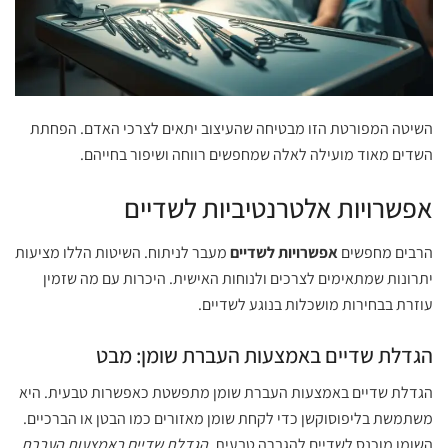
השיטה המפורטת הזו מבטיחה שהעיצוב יתאים לצרכי האדם. הפחתת
השדים מאוד מועילה לאלה שמחפשים רווחה ושיפור בחייהם.
אפשרויות אלטרנטיביות לשדיים
הרבים מחפשים
אפשרויות לשדיים
מעבר לניתוח. השיטות הללו מציעות
יתרונות שמתאימים לצרכים ולנוחות האישית. היכרות עם מה שזמין
עוזרת בבחירות מושכלות בנוגע לשדיים.
הגדלת שדיים באמצעות העברת שומן: מבט
הגדלת שדיים באמצעות העברת שומן מתפשטת כאפשרות טבעית. היא
משתמשת בליפוסוקשן כדי לקחת שומן מאזורים כמו הבטן או הברכיים.
השומן מוכנס לשדיים להגברה טבעית.
הגדלת שדיים באמצעות העברת