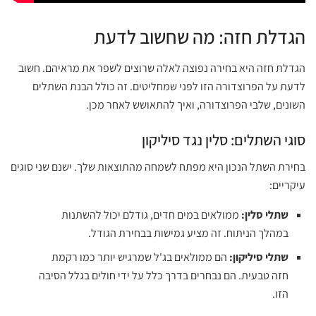
הגדלת חזה: מה שחשוב לדעת
הגדלת חזה היא בחירה נפוצה לאלה שרוצים לשפר את מראיהם. חשוב
לדעת על הפרוצדורה הזו לפני שמחליטים. זה כולל הבנת השתלים
השונים, שלבי הפרוצדורה, ואיך להתאושש לאחר מכן.
סוגי השתלים: סלין נגד סיליקון
בחירת השתל הנכון היא מפתח לשמחה מהתוצאות שלך. ישנם שני סוגים
עיקריים:
שתלי סלין:
ממולאים במים חדים, גודלם יכול להשתנות
במהלך הניתוח. זה מציע גמישות בבחירת הגודל.
שתלי סיליקון:
הם ממולאים בג'ל שמרגיש יותר כמו רקמת
חזה טבעית. הם נבחרים בדרך כלל על ידי חולים בגלל הסיבה
הזו.