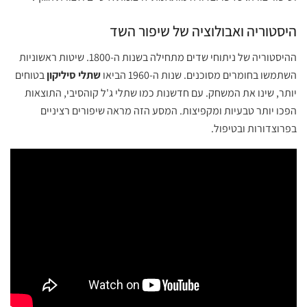
היסטוריה ואבולוציה של שיפור השד
ההיסטוריה של ניתוחי שדים מתחילה בשנות ה-1800. שיטות ראשוניות
השתמשו בחומרים מסוכנים. שנות ה-1960 הביאו
שתלי סיליקון
בטוחים
יותר, שינו את המשחק. עם חדשנות כמו שתלי ג'ל קוהסיבי, התוצאות
הפכו יותר טבעיות ומקפיצות. המסע הזה מראה שיפורים רציניים
בפרוצדורות ובטיפול.