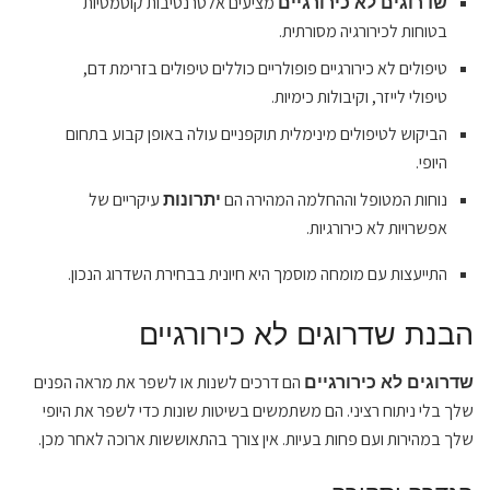
מציעים אלטרנטיבות קוסמטיות
שדרוגים לא כירורגיים
בטוחות לכירורגיה מסורתית.
טיפולים לא כירורגיים פופולריים כוללים טיפולים בזרימת דם,
טיפולי לייזר, וקיבולות כימיות.
הביקוש לטיפולים מינימלית תוקפניים עולה באופן קבוע בתחום
היופי.
נוחות המטופל וההחלמה המהירה הם
עיקריים של
יתרונות
אפשרויות לא כירורגיות.
התייעצות עם מומחה מוסמך היא חיונית בבחירת השדרוג הנכון.
הבנת שדרוגים לא כירורגיים
הם דרכים לשנות או לשפר את מראה הפנים
שדרוגים לא כירורגיים
שלך בלי ניתוח רציני. הם משתמשים בשיטות שונות כדי לשפר את היופי
שלך במהירות ועם פחות בעיות. אין צורך בהתאוששות ארוכה לאחר מכן.