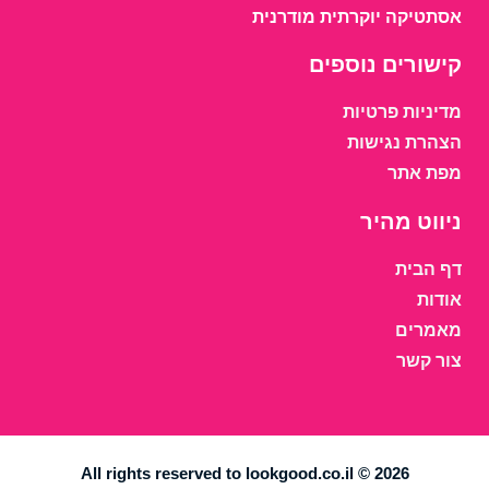
אסתטיקה יוקרתית מודרנית
קישורים נוספים
מדיניות פרטיות
הצהרת נגישות
מפת אתר
ניווט מהיר
דף הבית
אודות
מאמרים
צור קשר
All rights reserved to lookgood.co.il © 2026