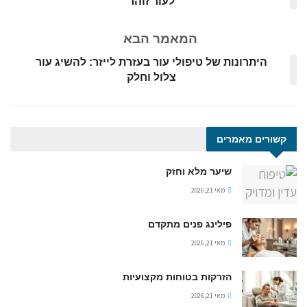
לעור זוהר
המאמר הבא
היתרונות של טיפולי עור בעזרת לייזר: להשיג עור
צלול וחלק
קשורים
מאמרים
שיער מלא וחזק
מאי 21, 2026
פילינג פנים מתקדם
מאי 21, 2026
הזרקות בטוחות מקצועיות
מאי 21, 2026