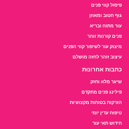
פיסול קווי פנים
גוף חטוב ומאוזן
עור מתוח ובריא
פנים קורנות זוהר
מיצוק עור לשיפור קווי הפנים
עיצוב זוהר לחזה מושלם
כתבות אחרונות
שיער מלא וחזק
פילינג פנים מתקדם
הזרקות בטוחות מקצועיות
טיפוח עדין יומי
חידוש תאי עור