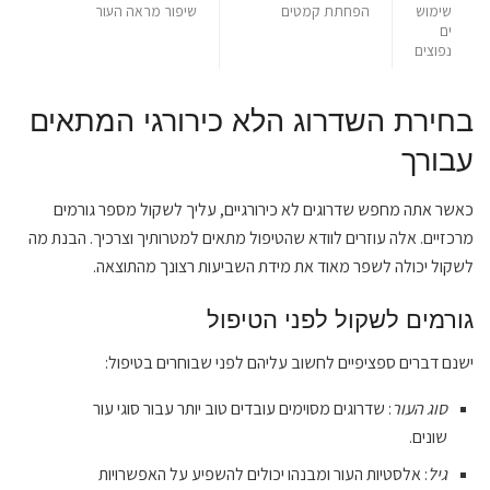
שימוש
הפחתת קמטים
שיפור מראה העור
ים
נפוצים
בחירת השדרוג הלא כירורגי המתאים
עבורך
כאשר אתה מחפש שדרוגים לא כירורגיים, עליך לשקול מספר גורמים
מרכזיים. אלה עוזרים לוודא שהטיפול מתאים למטרותיך וצרכיך. הבנת מה
לשקול יכולה לשפר מאוד את מידת השביעות רצונך מהתוצאה.
גורמים לשקול לפני הטיפול
ישנם דברים ספציפיים לחשוב עליהם לפני שבוחרים בטיפול:
סוג העור
: שדרוגים מסוימים עובדים טוב יותר עבור סוגי עור
שונים.
גיל
: אלסטיות העור ומבנהו יכולים להשפיע על האפשרויות