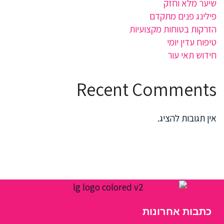
שיער מלא וחזק
פילינג פנים מתקדם
הזרקות בטוחות מקצועיות
טיפוח עדין יומי
חידוש תאי עור
Recent Comments
אין תגובות להציג.
כתבות אחרונות