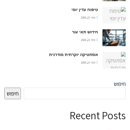
טיפוח עדין יומי
מאי 21, 2026
חידוש תאי עור
מאי 21, 2026
אסתטיקה יוקרתית מודרנית
מאי 21, 2026
חיפוש
חיפוש
Recent Posts