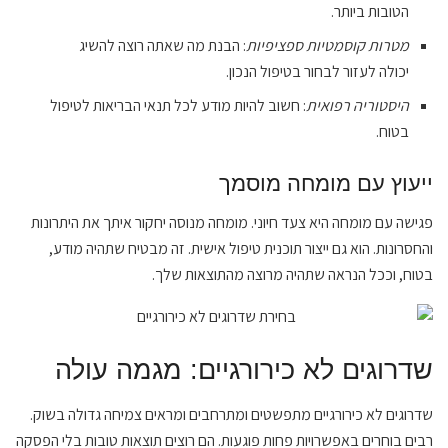
הטובות ביותר.
מטרות קוסמטיות ספציפיות
: הבנת מה שאתה רוצה להשיג
יכולה לעזור לבחור בטיפול הנכון.
היסטוריה רפואית
: חשוב להיות מודע לכל תנאי הבריאות לטיפול
בטוח.
ייעוץ עם מומחה מוסמך
פגישה עם מומחה היא צעד חיוני. מומחה מנוסה יחקור איתך את היתרונות
והחסרונות. הוא גם ייצור תוכנית טיפול אישית. זה מבטיח שתהיה מודע,
בטוח, וככל הנראה שתהיה מרוצה מהתוצאות שלך.
שדרוגים לא כירורגיים: מגמה עולה
שדרוגים לא כירורגיים מתפשטים ומתרחבים ומראים צמיחה גדולה בשוק.
רבים בוחרים באפשרויות פחות פוגעות. הם רוצים תוצאות טובות בלי הפסקה