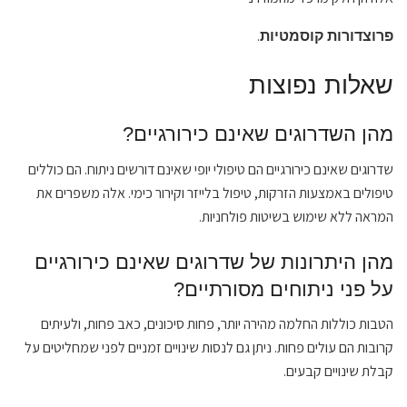
.
פרוצדורות קוסמטיות
שאלות נפוצות
מהן השדרוגים שאינם כירורגיים?
שדרוגים שאינם כירורגיים הם טיפולי יופי שאינם דורשים ניתוח. הם כוללים
טיפולים באמצעות הזרקות, טיפול בלייזר וקירור כימי. אלה משפרים את
המראה ללא שימוש בשיטות פולחניות.
מהן היתרונות של שדרוגים שאינם כירורגיים
על פני ניתוחים מסורתיים?
הטבות כוללות החלמה מהירה יותר, פחות סיכונים, כאב פחות, ולעיתים
קרובות הם עולים פחות. ניתן גם לנסות שינויים זמניים לפני שמחליטים על
קבלת שינויים קבעים.